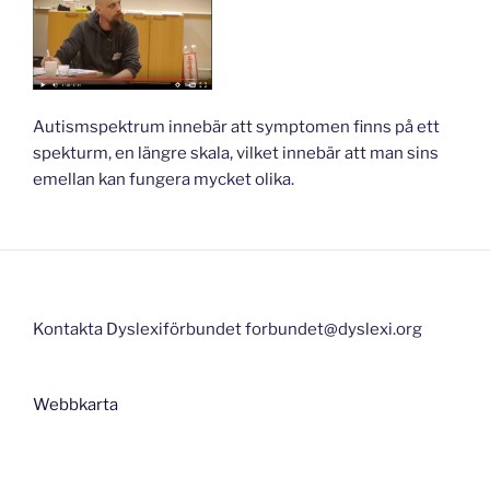
Autismspektrum innebär att symptomen finns på ett
spekturm, en längre skala, vilket innebär att man sins
emellan kan fungera mycket olika.
Kontakta Dyslexiförbundet forbundet@dyslexi.org
Webbkarta