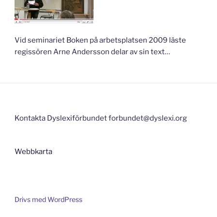
Vid seminariet Boken på arbetsplatsen 2009 läste
regissören Arne Andersson delar av sin text…
Kontakta Dyslexiförbundet forbundet@dyslexi.org
Webbkarta
Drivs med WordPress