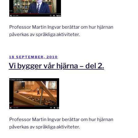
Professor Martin Ingvar berättar om hur hjärnan
påverkas av språkliga aktiviteter.
PUBLICERAT
18 SEPTEMBER, 2010
Vi bygger vår hjärna – del 2.
Professor Martin Ingvar berättar om hur hjärnan
påverkas av språkliga aktiviteter.