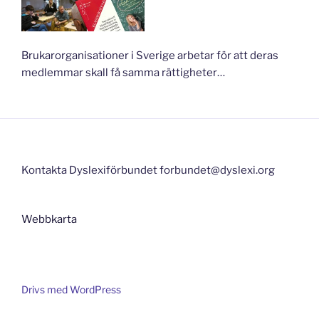
Brukarorganisationer i Sverige arbetar för att deras
medlemmar skall få samma rättigheter…
Kontakta Dyslexiförbundet forbundet@dyslexi.org
Webbkarta
Drivs med WordPress