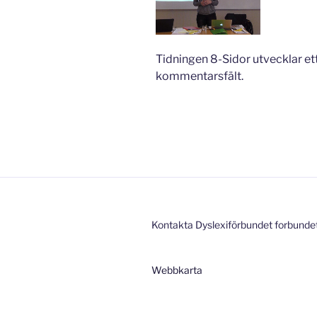
Tidningen 8-Sidor utvecklar et
kommentarsfält.
Kontakta Dyslexiförbundet forbunde
Webbkarta