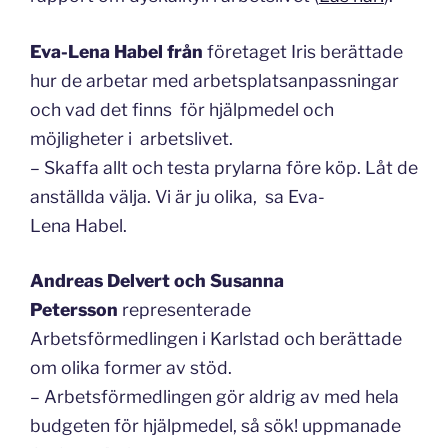
Eva-Lena
Habel
från
företaget Iris berättade
hur de arbetar med arbetsplatsanpassningar
och vad det finns för hjälpmedel och
möjligheter i arbetslivet.
– Skaffa allt och testa prylarna före köp. Låt de
anställda välja. Vi är ju olika, sa Eva-
Lena Habel.
Andreas
Delvert
och Susanna
Petersson
representerade
Arbetsförmedlingen i Karlstad och berättade
om olika former av stöd.
– Arbetsförmedlingen gör aldrig av med hela
budgeten för hjälpmedel, så sök! uppmanade