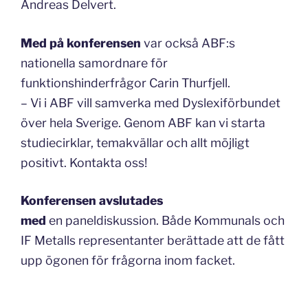
Andreas Delvert.
Med på konferensen
var också ABF:s
nationella samordnare för
funktionshinderfrågor Carin Thurfjell.
– Vi i ABF vill samverka med Dyslexiförbundet
över hela Sverige. Genom ABF kan vi starta
studiecirklar, temakvällar och allt möjligt
positivt. Kontakta oss!
Konferensen avslutades
med
en paneldiskussion. Både Kommunals och
IF Metalls representanter berättade att de fått
upp ögonen för frågorna inom facket.