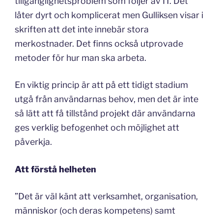
tillgänglighetsproblem som följer av IT. Det
låter dyrt och komplicerat men Gulliksen visar i
skriften att det inte innebär stora
merkostnader. Det finns också utprovade
metoder för hur man ska arbeta.
En viktig princip är att på ett tidigt stadium
utgå från användarnas behov, men det är inte
så lätt att få tillstånd projekt där användarna
ges verklig befogenhet och möjlighet att
påverkja.
Att förstå helheten
”Det är väl känt att verksamhet, organisation,
människor (och deras kompetens) samt