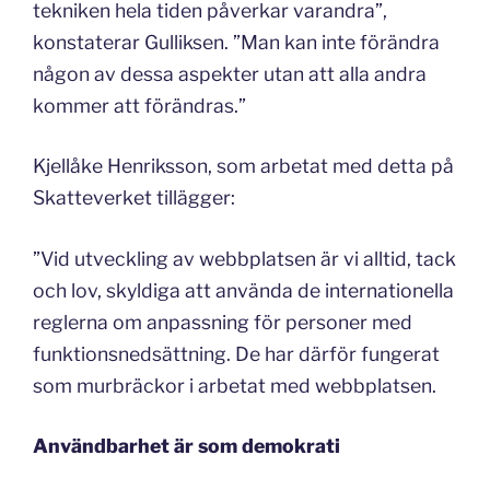
tekniken hela tiden påverkar varandra”,
konstaterar Gulliksen. ”Man kan inte förändra
någon av dessa aspekter utan att alla andra
kommer att förändras.”
Kjellåke Henriksson, som arbetat med detta på
Skatteverket tillägger:
”Vid utveckling av webbplatsen är vi alltid, tack
och lov, skyldiga att använda de internationella
reglerna om anpassning för personer med
funktionsnedsättning. De har därför fungerat
som murbräckor i arbetat med webbplatsen.
Användbarhet är som demokrati