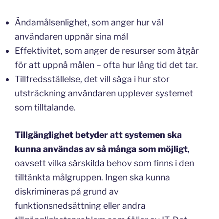
Ändamålsenlighet, som anger hur väl
användaren uppnår sina mål
Effektivitet, som anger de resurser som åtgår
för att uppnå målen – ofta hur lång tid det tar.
Tillfredsställelse, det vill säga i hur stor
utsträckning användaren upplever systemet
som tilltalande.
Tillgänglighet betyder att systemen ska
kunna användas av så många som möjligt
,
oavsett vilka särskilda behov som finns i den
tilltänkta målgruppen. Ingen ska kunna
diskrimineras på grund av
funktionsnedsättning eller andra