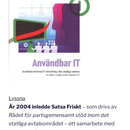
Lyssna
År 2004 inledde Satsa Friskt
– som drivs av
Rådet för partsgemensamt stöd inom det
statliga avtalsområdet
– ett samarbete med