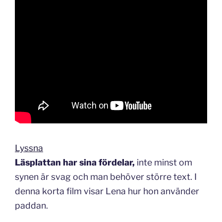
Lyssna
Läsplattan har sina fördelar,
inte minst om
synen är svag och man behöver större text. I
denna korta film visar Lena hur hon använder
paddan.