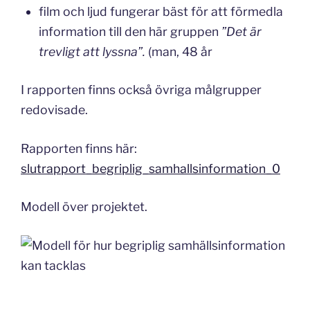
film och ljud fungerar bäst för att förmedla
information till den här gruppen
”Det är
trevligt att lyssna”.
(man, 48 år
I rapporten finns också övriga målgrupper
redovisade.
Rapporten finns här:
slutrapport_begriplig_samhallsinformation_0
Modell över projektet.