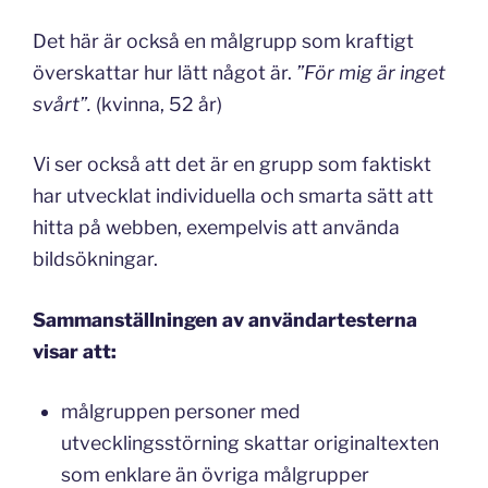
Det här är också en målgrupp som kraftigt
överskattar hur lätt något är.
”För mig är inget
svårt”.
(kvinna, 52 år)
Vi ser också att det är en grupp som faktiskt
har utvecklat individuella och smarta sätt att
hitta på webben, exempelvis att använda
bildsökningar.
Sammanställningen av användartesterna
visar att:
målgruppen personer med
utvecklingsstörning skattar originaltexten
som enklare än övriga målgrupper