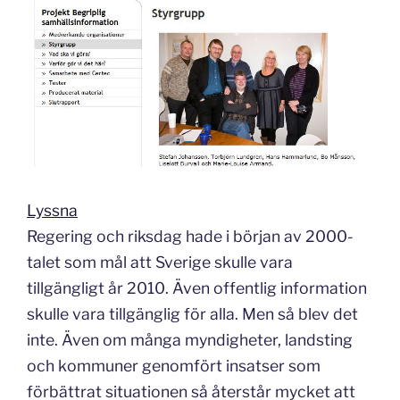
Lyssna
Regering och riksdag hade i början av 2000-
talet som mål att Sverige skulle vara
tillgängligt år 2010. Även offentlig information
skulle vara tillgänglig för alla. Men så blev det
inte. Även om många myndigheter, landsting
och kommuner genomfört insatser som
förbättrat situationen så återstår mycket att