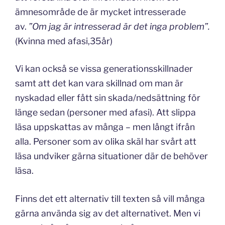
ämnesområde de är mycket intresserade
av.
”Om jag är intresserad är det inga problem”.
(Kvinna med afasi,35år)
Vi kan också se vissa generationsskillnader
samt att det kan vara skillnad om man är
nyskadad eller fått sin skada/nedsättning för
länge sedan (personer med afasi). Att slippa
läsa uppskattas av många – men långt ifrån
alla. Personer som av olika skäl har svårt att
läsa undviker gärna situationer där de behöver
läsa.
Finns det ett alternativ till texten så vill många
gärna använda sig av det alternativet. Men vi