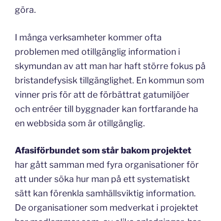
göra.
I många verksamheter kommer ofta
problemen med otillgänglig information i
skymundan av att man har haft större fokus på
bristandefysisk tillgänglighet. En kommun som
vinner pris för att de förbättrat gatumiljöer
och entréer till byggnader kan fortfarande ha
en webbsida som är otillgänglig.
Afasiförbundet som står bakom projektet
har gått samman med fyra organisationer för
att under söka hur man på ett systematiskt
sätt kan förenkla samhällsviktig information.
De organisationer som medverkat i projektet