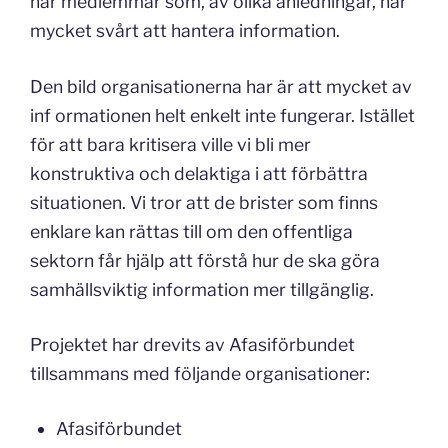
har medlemmar som, av olika anledningar, har
mycket svårt att hantera information.
Den bild organisationerna har är att mycket av
inf ormationen helt enkelt inte fungerar. Istället
för att bara kritisera ville vi bli mer
konstruktiva och delaktiga i att förbättra
situationen. Vi tror att de brister som finns
enklare kan rättas till om den offentliga
sektorn får hjälp att förstå hur de ska göra
samhällsviktig information mer tillgänglig.
Projektet har drevits av Afasiförbundet
tillsammans med följande organisationer:
Afasiförbundet