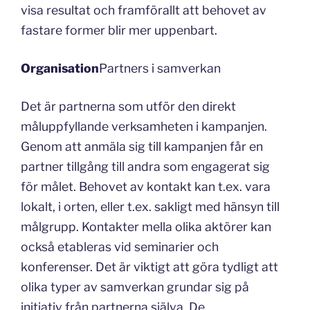
visa resultat och framförallt att behovet av
fastare former blir mer uppenbart.
Organisation
Partners i samverkan
Det är partnerna som utför den direkt
måluppfyllande verksamheten i kampanjen.
Genom att anmäla sig till kampanjen får en
partner tillgång till andra som engagerat sig
för målet. Behovet av kontakt kan t.ex. vara
lokalt, i orten, eller t.ex. sakligt med hänsyn till
målgrupp. Kontakter mella olika aktörer kan
också etableras vid seminarier och
konferenser. Det är viktigt att göra tydligt att
olika typer av samverkan grundar sig på
initiativ från partnerna själva. De