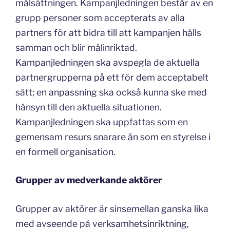
målsättningen. Kampanjledningen består av en
grupp personer som accepterats av alla
partners för att bidra till att kampanjen hålls
samman och blir målinriktad.
Kampanjledningen ska avspegla de aktuella
partnergrupperna på ett för dem acceptabelt
sätt; en anpassning ska också kunna ske med
hänsyn till den aktuella situationen.
Kampanjledningen ska uppfattas som en
gemensam resurs snarare än som en styrelse i
en formell organisation.
Grupper av medverkande aktörer
Grupper av aktörer är sinsemellan ganska lika
med avseende på verksamhetsinriktning,