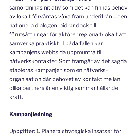
samordningsinitiativ som det kan finnas behov
av lokalt förväntas växa fram underifrån – den
nationella dialogen bidrar dock till
förutsättningar för aktörer regionalt/lokalt att
samverka praktiskt. I båda fallen kan
kampanjens webbsida uppmuntra till
nätverkskontakter. Som framgår av det sagda
etableras kampanjen som en nätverks-
organisation där behovet av kontakt mellan
olika partners är en viktig sammanhållande
kraft.
Kampanjledning
Uppgifter: 1. Planera strategiska insatser för