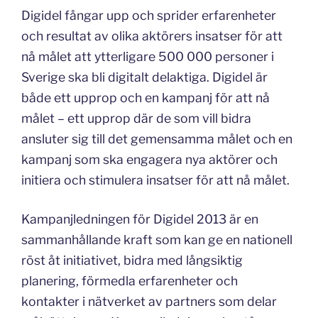
Digidel fångar upp och sprider erfarenheter
och resultat av olika aktörers insatser för att
nå målet att ytterligare 500 000 personer i
Sverige ska bli digitalt delaktiga. Digidel är
både ett upprop och en kampanj för att nå
målet – ett upprop där de som vill bidra
ansluter sig till det gemensamma målet och en
kampanj som ska engagera nya aktörer och
initiera och stimulera insatser för att nå målet.
Kampanjledningen för Digidel 2013 är en
sammanhållande kraft som kan ge en nationell
röst åt initiativet, bidra med långsiktig
planering, förmedla erfarenheter och
kontakter i nätverket av partners som delar