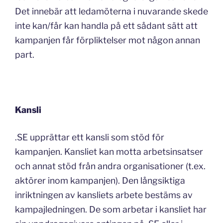
Det innebär att ledamöterna i nuvarande skede
inte kan/får kan handla på ett sådant sätt att
kampanjen får förpliktelser mot någon annan
part.
Kansli
.SE upprättar ett kansli som stöd för
kampanjen. Kansliet kan motta arbetsinsatser
och annat stöd från andra organisationer (t.ex.
aktörer inom kampanjen). Den långsiktiga
inriktningen av kansliets arbete bestäms av
kampajledningen. De som arbetar i kansliet har