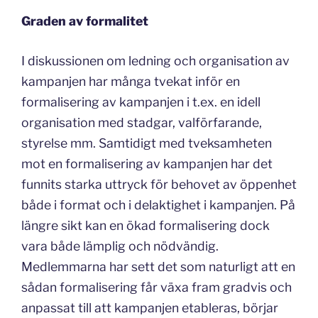
Graden av formalitet
I diskussionen om ledning och organisation av
kampanjen har många tvekat inför en
formalisering av kampanjen i t.ex. en idell
organisation med stadgar, valförfarande,
styrelse mm. Samtidigt med tveksamheten
mot en formalisering av kampanjen har det
funnits starka uttryck för behovet av öppenhet
både i format och i delaktighet i kampanjen. På
längre sikt kan en ökad formalisering dock
vara både lämplig och nödvändig.
Medlemmarna har sett det som naturligt att en
sådan formalisering får växa fram gradvis och
anpassat till att kampanjen etableras, börjar