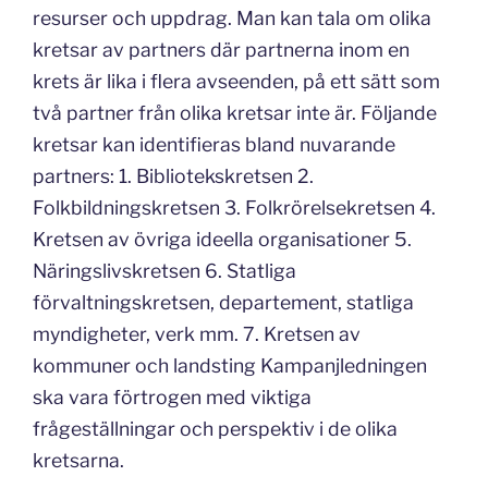
resurser och uppdrag. Man kan tala om olika
kretsar av partners där partnerna inom en
krets är lika i flera avseenden, på ett sätt som
två partner från olika kretsar inte är. Följande
kretsar kan identifieras bland nuvarande
partners: 1. Bibliotekskretsen 2.
Folkbildningskretsen 3. Folkrörelsekretsen 4.
Kretsen av övriga ideella organisationer 5.
Näringslivskretsen 6. Statliga
förvaltningskretsen, departement, statliga
myndigheter, verk mm. 7. Kretsen av
kommuner och landsting Kampanjledningen
ska vara förtrogen med viktiga
frågeställningar och perspektiv i de olika
kretsarna.