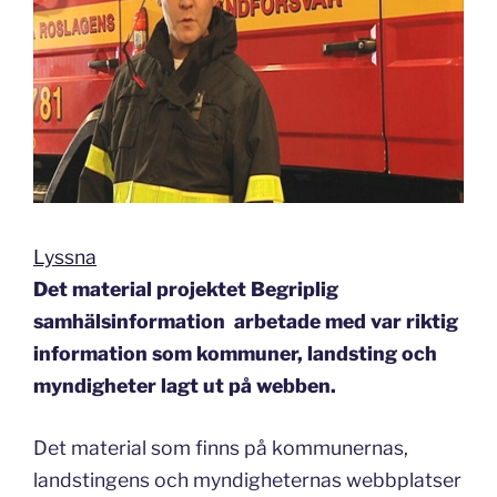
Lyssna
Det material projektet Begriplig
samhälsinformation arbetade med var riktig
information som kommuner, landsting och
myndigheter lagt ut på webben.
Det material som finns på kommunernas,
landstingens och myndigheternas webbplatser