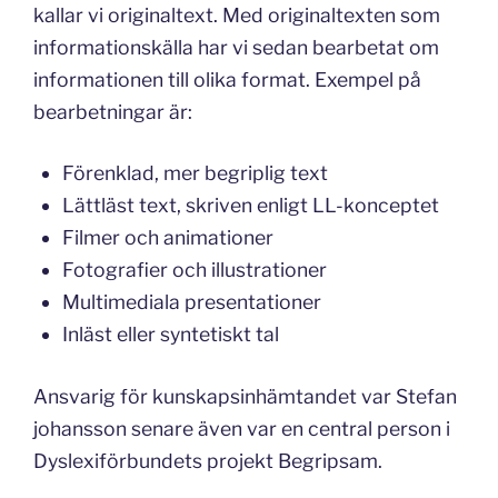
kallar vi originaltext. Med originaltexten som
informationskälla har vi sedan bearbetat om
informationen till olika format. Exempel på
bearbetningar är:
Förenklad, mer begriplig text
Lättläst text, skriven enligt LL-konceptet
Filmer och animationer
Fotografier och illustrationer
Multimediala presentationer
Inläst eller syntetiskt tal
Ansvarig för kunskapsinhämtandet var Stefan
johansson senare även var en central person i
Dyslexiförbundets projekt Begripsam.