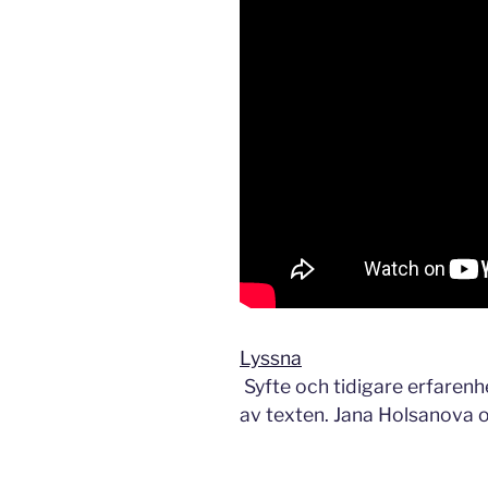
Lyssna
Syfte och tidigare erfarenh
av texten. Jana Holsanova 