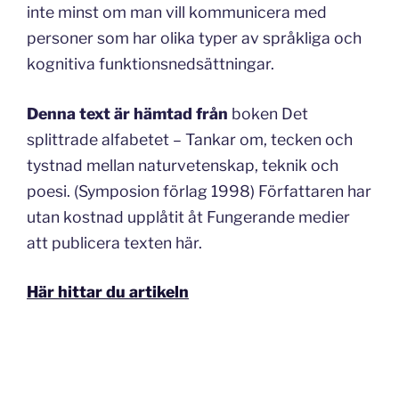
inte minst om man vill kommunicera med
personer som har olika typer av språkliga och
kognitiva funktionsnedsättningar.
Denna text är hämtad från
boken Det
splittrade alfabetet – Tankar om, tecken och
tystnad mellan naturvetenskap, teknik och
poesi. (Symposion förlag 1998) Författaren har
utan kostnad upplåtit åt Fungerande medier
att publicera texten här.
Här hittar du artikeln