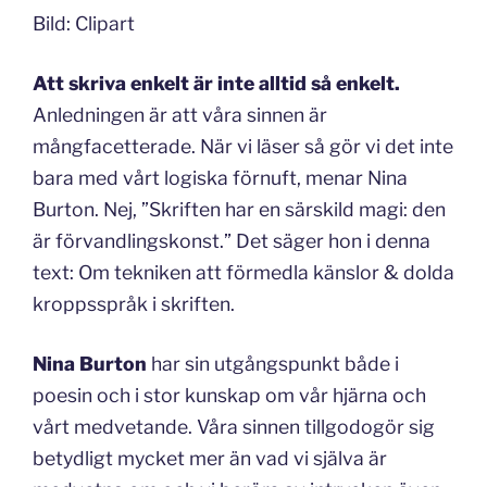
Bild: Clipart
Att skriva enkelt är inte alltid så enkelt.
Anledningen är att våra sinnen är
mångfacetterade. När vi läser så gör vi det inte
bara med vårt logiska förnuft, menar Nina
Burton. Nej, ”Skriften har en särskild magi: den
är förvandlingskonst.” Det säger hon i denna
text: Om tekniken att förmedla känslor & dolda
kroppsspråk i skriften.
Nina Burton
har sin utgångspunkt både i
poesin och i stor kunskap om vår hjärna och
vårt medvetande. Våra sinnen tillgodogör sig
betydligt mycket mer än vad vi själva är